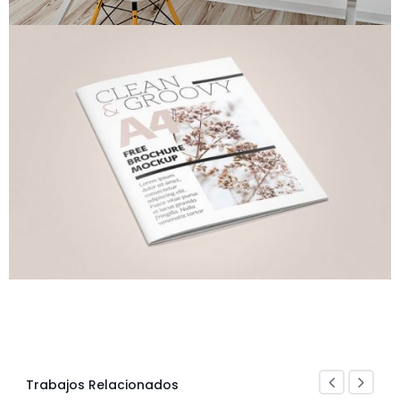
Trabajos Relacionados