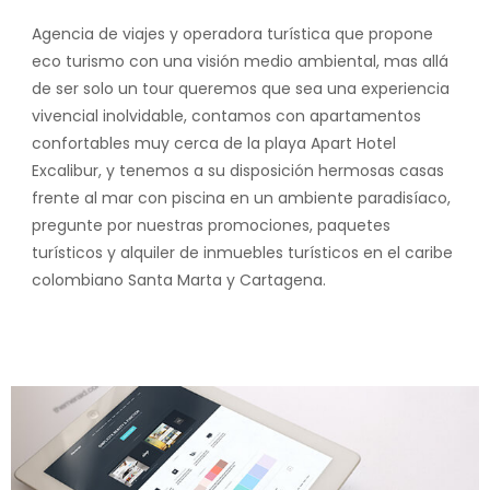
Agencia de viajes y operadora turística que propone
eco turismo con una visión medio ambiental, mas allá
de ser solo un tour queremos que sea una experiencia
vivencial inolvidable, contamos con apartamentos
confortables muy cerca de la playa Apart Hotel
Excalibur, y tenemos a su disposición hermosas casas
frente al mar con piscina en un ambiente paradisíaco,
pregunte por nuestras promociones, paquetes
turísticos y alquiler de inmuebles turísticos en el caribe
colombiano Santa Marta y Cartagena.