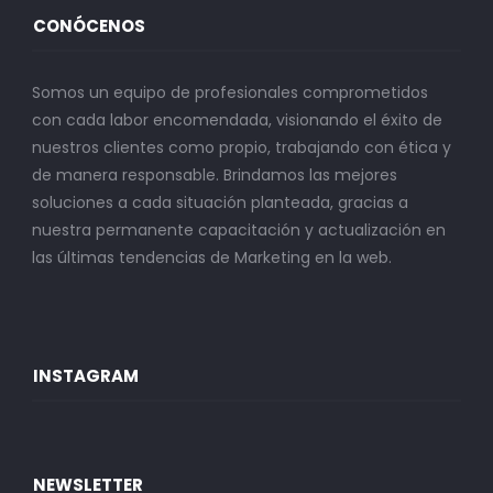
CONÓCENOS
Somos un equipo de profesionales comprometidos
con cada labor encomendada, visionando el éxito de
nuestros clientes como propio, trabajando con ética y
de manera responsable. Brindamos las mejores
soluciones a cada situación planteada, gracias a
nuestra permanente capacitación y actualización en
las últimas tendencias de Marketing en la web.
INSTAGRAM
NEWSLETTER