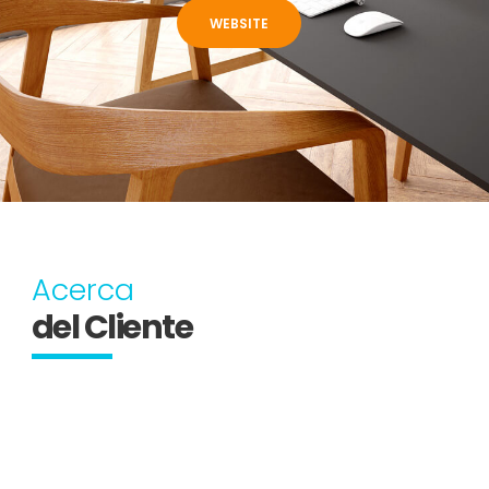
WEBSITE
Acerca
del Cliente